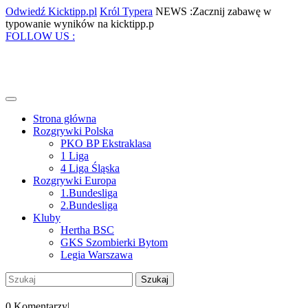
Skip
Odwiedź
Król
Odwiedź Kicktipp.pl
Król Typera
NEWS :Zacznij zabawę w
to
Kicktipp.pl
Typera
Zacznij
typowanie wyników na kicktipp.p
content
Facebook
Twitter
Instagram
Pinterest
zabawę
FOLLOW US :
w
typowanie
wyników
na
kicktipp.p
Open
Menu
Strona główna
Rozgrywki Polska
PKO BP Ekstraklasa
1 Liga
4 Liga Śląska
Rozgrywki Europa
1.Bundesliga
2.Bundesliga
Kluby
Hertha BSC
GKS Szombierki Bytom
Legia Warszawa
Close
Szukaj:
Menu
My
Account
0 Komentarzy
|