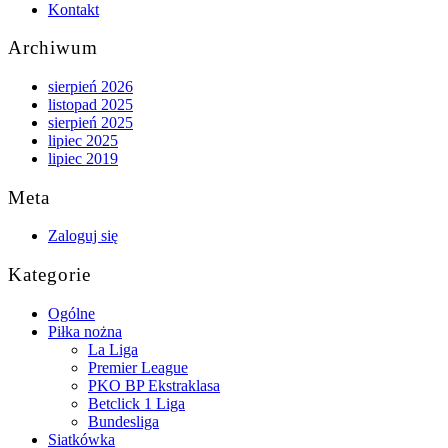
Kontakt
Archiwum
sierpień 2026
listopad 2025
sierpień 2025
lipiec 2025
lipiec 2019
Meta
Zaloguj się
Kategorie
Ogólne
Piłka nożna
La Liga
Premier League
PKO BP Ekstraklasa
Betclick 1 Liga
Bundesliga
Siatkówka