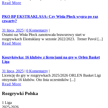
Read
Read More
More
PKO BP EKSTRAKLASA: Czy Wisła Płock wygra po raz
czwarty?
31
31 lipca, 2025
|
0 Komentarzy
|
lipca,
Ostatni raz Wisła Płock zanotowała brawurowy start w
2025
rozgrywkach Ekstraklasy w sezonie 2022/2023. Trener Pavol [...]
Read
Read More
More
Koszykówka: 16 klubów z licencjami na grę w Orlen Basket
Liga
31
31 lipca, 2025
|
0 Komentarzy
|
lipca,
Licencję do gry w rozgrywkach 2025/2026 ORLEN Basket Ligi
2025
otrzymało 16 klubów. Oto lista uczestników [...]
Read
Read More
More
Rozgrywki Polska
1 Liga
2025-2026