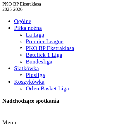
PKO BP Ekstraklasa
2025-2026
Ogólne
Piłka nożna
La Liga
Premier League
PKO BP Ekstraklasa
Betclick 1 Liga
Bundesliga
Siatkówka
Plusliga
Koszykówka
Orlen Basket Liga
Nadchodzące spotkania
Back
to
Menu
Top