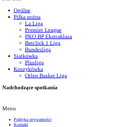
Ogólne
Piłka nożna
La Liga
Premier League
PKO BP Ekstraklasa
Betclick 1 Liga
Bundesliga
Siatkówka
Plusliga
Koszykówka
Orlen Basket Liga
Nadchodzące spotkania
Back
to
Menu
Top
Polityka prywatności
Kontakt