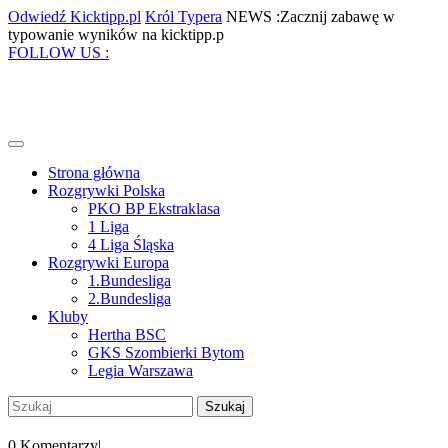
Skip
Odwiedź
Król
Odwiedź Kicktipp.pl
Król Typera
NEWS :Zacznij zabawę w
to
Kicktipp.pl
Typera
Zacznij
typowanie wyników na kicktipp.p
content
Facebook
Twitter
Instagram
Pinterest
zabawę
FOLLOW US :
w
typowanie
wyników
na
kicktipp.p
Open
Menu
Strona główna
Rozgrywki Polska
PKO BP Ekstraklasa
1 Liga
4 Liga Śląska
Rozgrywki Europa
1.Bundesliga
2.Bundesliga
Kluby
Hertha BSC
GKS Szombierki Bytom
Legia Warszawa
Close
Szukaj:
Menu
My
Account
0 Komentarzy
|