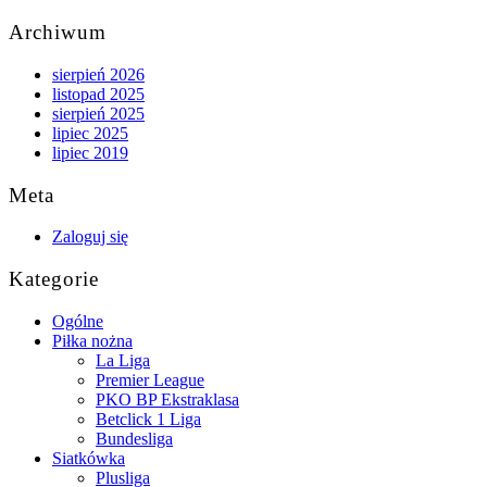
Archiwum
sierpień 2026
listopad 2025
sierpień 2025
lipiec 2025
lipiec 2019
Meta
Zaloguj się
Kategorie
Ogólne
Piłka nożna
La Liga
Premier League
PKO BP Ekstraklasa
Betclick 1 Liga
Bundesliga
Siatkówka
Plusliga