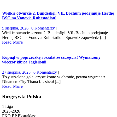
More
Wielkie otwarcie 2. Bundesligi: VfL Bochum podejmuje Herthę
BSC na Vonovia Ruhrstadion!
5
5 sierpnia, 2026
|
0 Komentarzy
|
sierpnia,
Wielkie otwarcie sezonu 2. Bundesligi! VfL Bochum podejmuje
2026
Herthę BSC na Vonovia Ruhrstadion. Sprawdź zapowiedź [...]
Read
Read More
More
Kopnął w poprzeczkę i oszalał ze szczęścia! Wymarzony
wieczór kibica Jagiellonii
27
27 sierpnia, 2025
|
0 Komentarzy
|
sierpnia,
Trzy strzelone gole, czyste konto w obronie, pewna wygrana z
2025
Dinamem City Tirana i… strzał [...]
Read
Read More
More
Rozgrywki Polska
1 Liga
2025-2026
PKO BP Ekstraklasa