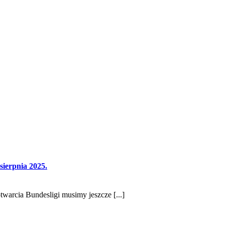
sierpnia 2025.
twarcia Bundesligi musimy jeszcze [...]