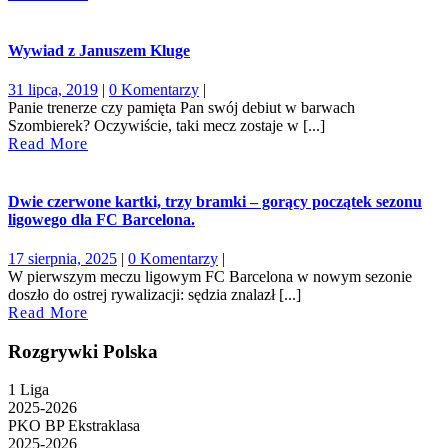
More
Wywiad z Januszem Kluge
31
31 lipca, 2019
|
0 Komentarzy
|
lipca,
Panie trenerze czy pamięta Pan swój debiut w barwach
2019
Szombierek? Oczywiście, taki mecz zostaje w [...]
Read
Read More
More
Dwie czerwone kartki, trzy bramki – gorący początek sezonu
ligowego dla FC Barcelona.
17
17 sierpnia, 2025
|
0 Komentarzy
|
sierpnia,
W pierwszym meczu ligowym FC Barcelona w nowym sezonie
2025
doszło do ostrej rywalizacji: sędzia znalazł [...]
Read
Read More
More
Rozgrywki Polska
1 Liga
2025-2026
PKO BP Ekstraklasa
2025-2026