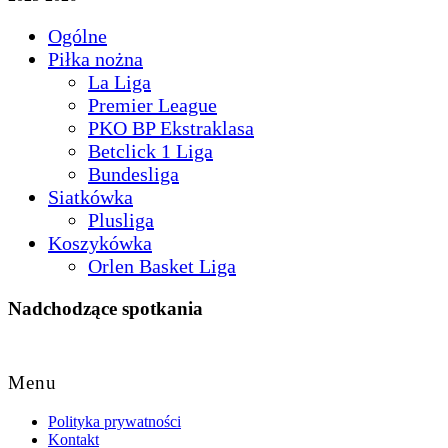
Ogólne
Piłka nożna
La Liga
Premier League
PKO BP Ekstraklasa
Betclick 1 Liga
Bundesliga
Siatkówka
Plusliga
Koszykówka
Orlen Basket Liga
Nadchodzące spotkania
Back
to
Menu
Top
Polityka prywatności
Kontakt