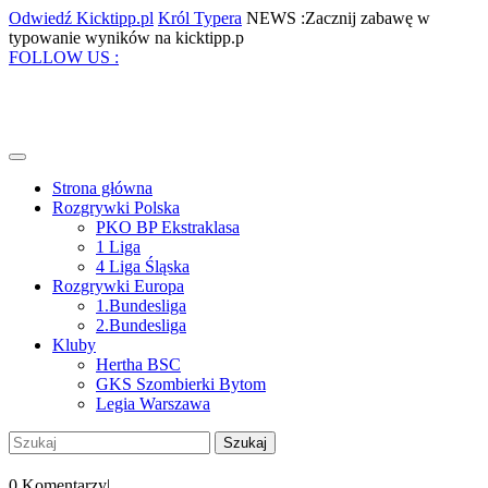
Skip
Odwiedź
Król
Odwiedź Kicktipp.pl
Król Typera
NEWS :Zacznij zabawę w
to
Kicktipp.pl
Typera
Zacznij
typowanie wyników na kicktipp.p
content
Facebook
Twitter
Instagram
Pinterest
zabawę
FOLLOW US :
w
typowanie
wyników
na
kicktipp.p
Open
Menu
Strona główna
Rozgrywki Polska
PKO BP Ekstraklasa
1 Liga
4 Liga Śląska
Rozgrywki Europa
1.Bundesliga
2.Bundesliga
Kluby
Hertha BSC
GKS Szombierki Bytom
Legia Warszawa
Close
Szukaj:
Menu
My
Account
0 Komentarzy
|