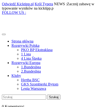
Skip
Odwiedź
Król
Odwiedź Kicktipp.pl
Król Typera
NEWS :Zacznij zabawę w
to
Kicktipp.pl
Typera
Zacznij
typowanie wyników na kicktipp.p
content
Facebook
Twitter
Instagram
Pinterest
zabawę
FOLLOW US :
w
typowanie
wyników
na
kicktipp.p
Open
Menu
Strona główna
Rozgrywki Polska
PKO BP Ekstraklasa
1 Liga
4 Liga Śląska
Rozgrywki Europa
1.Bundesliga
2.Bundesliga
Kluby
Hertha BSC
GKS Szombierki Bytom
Legia Warszawa
Close
Szukaj:
Menu
My
Account
0 Komentarzy
|