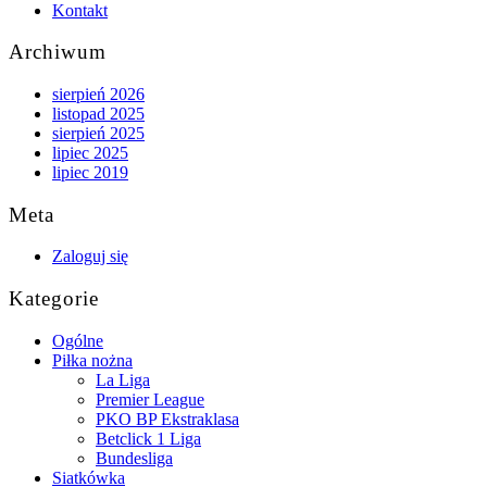
Kontakt
Archiwum
sierpień 2026
listopad 2025
sierpień 2025
lipiec 2025
lipiec 2019
Meta
Zaloguj się
Kategorie
Ogólne
Piłka nożna
La Liga
Premier League
PKO BP Ekstraklasa
Betclick 1 Liga
Bundesliga
Siatkówka