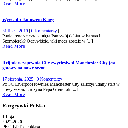
Read
Read More
More
Wywiad z Januszem Kluge
31
31 lipca, 2019
|
0 Komentarzy
|
lipca,
Panie trenerze czy pamięta Pan swój debiut w barwach
2019
Szombierek? Oczywiście, taki mecz zostaje w [...]
Read
Read More
More
Reijnders zapewnia City zwycięstwo! Manchester City jest
gotowy na nowy sezon.
17
17 sierpnia, 2025
|
0 Komentarzy
|
sierpnia,
Po FC Liverpool również Manchester City zaliczył udany start w
2025
nowy sezon. Drużyna Pepa Guardioli [...]
Read
Read More
More
Rozgrywki Polska
1 Liga
2025-2026
PKO BP Ekstraklasa