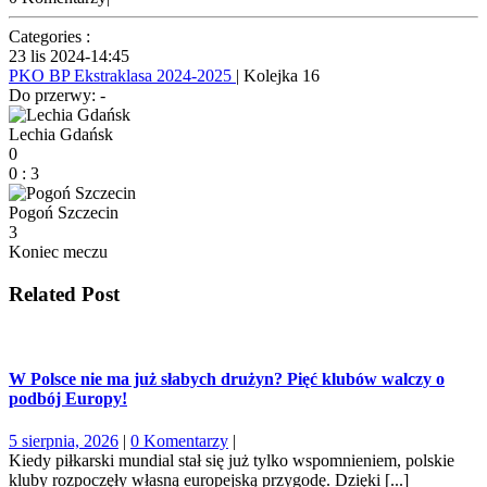
Categories :
23 lis 2024
-
14:45
PKO BP Ekstraklasa 2024-2025
| Kolejka 16
Do przerwy: -
Lechia Gdańsk
0
0
:
3
Pogoń Szczecin
3
Koniec meczu
Related Post
W Polsce nie ma już słabych drużyn? Pięć klubów walczy o
podbój Europy!
5
5 sierpnia, 2026
|
0 Komentarzy
|
sierpnia,
Kiedy piłkarski mundial stał się już tylko wspomnieniem, polskie
2026
kluby rozpoczęły własną europejską przygodę. Dzięki [...]