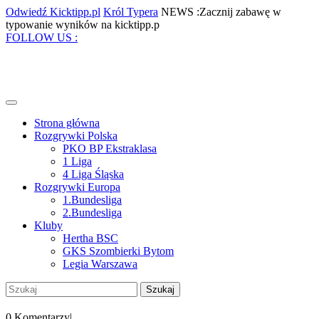
Skip
Odwiedź
Król
Odwiedź Kicktipp.pl
Król Typera
NEWS :Zacznij zabawę w
to
Kicktipp.pl
Typera
Zacznij
typowanie wyników na kicktipp.p
content
Facebook
Twitter
Instagram
Pinterest
zabawę
FOLLOW US :
w
typowanie
wyników
na
kicktipp.p
Open
Menu
Strona główna
Rozgrywki Polska
PKO BP Ekstraklasa
1 Liga
4 Liga Śląska
Rozgrywki Europa
1.Bundesliga
2.Bundesliga
Kluby
Hertha BSC
GKS Szombierki Bytom
Legia Warszawa
Close
Szukaj:
Menu
My
Account
0 Komentarzy
|