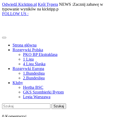
Skip
Odwiedź
Król
Odwiedź Kicktipp.pl
Król Typera
NEWS :Zacznij zabawę w
to
Kicktipp.pl
Typera
Zacznij
typowanie wyników na kicktipp.p
content
Facebook
Twitter
Instagram
Pinterest
zabawę
FOLLOW US :
w
typowanie
wyników
na
kicktipp.p
Open
Menu
Strona główna
Rozgrywki Polska
PKO BP Ekstraklasa
1 Liga
4 Liga Śląska
Rozgrywki Europa
1.Bundesliga
2.Bundesliga
Kluby
Hertha BSC
GKS Szombierki Bytom
Legia Warszawa
Close
Szukaj:
Menu
My
Account
0 Komentarzy
|