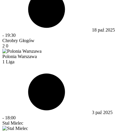
18 paź 2025
-
19:30
Chrobry Głogów
2
0
Polonia Warszawa
1 Liga
3 paź 2025
-
18:00
Stal Mielec