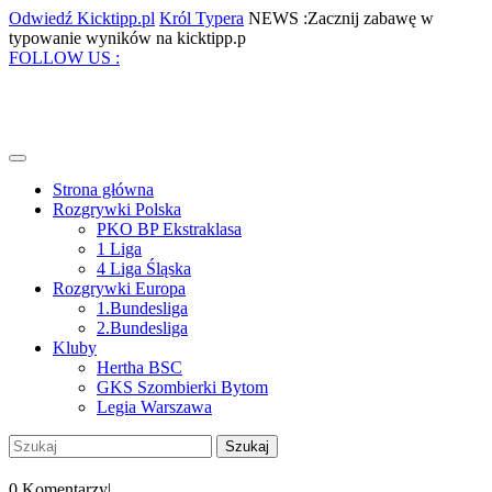
Skip
Odwiedź
Król
Odwiedź Kicktipp.pl
Król Typera
NEWS :Zacznij zabawę w
to
Kicktipp.pl
Typera
Zacznij
typowanie wyników na kicktipp.p
content
Facebook
Twitter
Instagram
Pinterest
zabawę
FOLLOW US :
w
typowanie
wyników
na
kicktipp.p
Open
Menu
Strona główna
Rozgrywki Polska
PKO BP Ekstraklasa
1 Liga
4 Liga Śląska
Rozgrywki Europa
1.Bundesliga
2.Bundesliga
Kluby
Hertha BSC
GKS Szombierki Bytom
Legia Warszawa
Close
Szukaj:
Menu
My
Account
0 Komentarzy
|