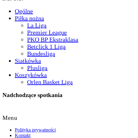
Ogólne
Piłka nożna
La Liga
Premier League
PKO BP Ekstraklasa
Betclick 1 Liga
Bundesliga
Siatkówka
Plusliga
Koszykówka
Orlen Basket Liga
Nadchodzące spotkania
Back
to
Menu
Top
Polityka prywatności
Kontakt