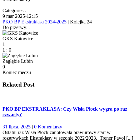
Categories :
9 mar 2025
-
12:15
PKO BP Ekstraklasa 2024-2025
| Kolejka 24
Do przerwy: -
GKS Katowice
1
1
:
0
Zagłębie Lubin
0
Koniec meczu
Related Post
PKO BP EKSTRAKLASA: Czy Wisła Płock wygra po raz
czwarty?
31
31 lipca, 2025
|
0 Komentarzy
|
lipca,
Ostatni raz Wisła Płock zanotowała brawurowy start w
2025
rozgrywkach Ekstraklasy w sezonie 2022/2023. Trener Pavol [...]