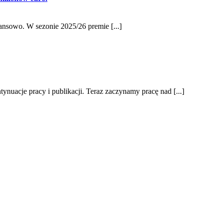
ansowo. W sezonie 2025/26 premie [...]
nuacje pracy i publikacji. Teraz zaczynamy pracę nad [...]