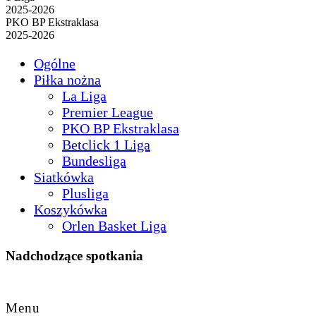
2025-2026
PKO BP Ekstraklasa
2025-2026
Ogólne
Piłka nożna
La Liga
Premier League
PKO BP Ekstraklasa
Betclick 1 Liga
Bundesliga
Siatkówka
Plusliga
Koszykówka
Orlen Basket Liga
Nadchodzące spotkania
Back
to
Menu