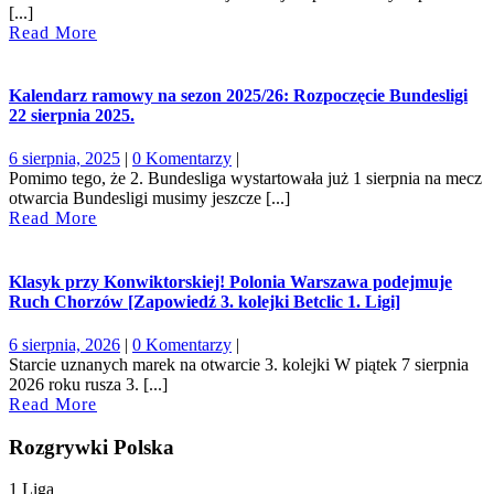
[...]
Read
Read More
More
Kalendarz ramowy na sezon 2025/26: Rozpoczęcie Bundesligi
22 sierpnia 2025.
6
6 sierpnia, 2025
|
0 Komentarzy
|
sierpnia,
Pomimo tego, że 2. Bundesliga wystartowała już 1 sierpnia na mecz
2025
otwarcia Bundesligi musimy jeszcze [...]
Read
Read More
More
Klasyk przy Konwiktorskiej! Polonia Warszawa podejmuje
Ruch Chorzów [Zapowiedź 3. kolejki Betclic 1. Ligi]
6
6 sierpnia, 2026
|
0 Komentarzy
|
sierpnia,
Starcie uznanych marek na otwarcie 3. kolejki W piątek 7 sierpnia
2026
2026 roku rusza 3. [...]
Read
Read More
More
Rozgrywki Polska
1 Liga