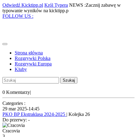
Skip
Odwiedź
Król
Odwiedź Kicktipp.pl
Król Typera
NEWS :Zacznij zabawę w
to
Kicktipp.pl
Typera
Zacznij
typowanie wyników na kicktipp.p
content
Facebook
Twitter
Instagram
Pinterest
zabawę
FOLLOW US :
w
typowanie
wyników
na
kicktipp.p
Open
Menu
Strona główna
Rozgrywki Polska
Rozgrywki Europa
Kluby
Close
Szukaj:
Menu
My
Account
0 Komentarzy
|
Categories :
29 mar 2025
-
14:45
PKO BP Ekstraklasa 2024-2025
| Kolejka 26
Do przerwy: -
Cracovia
3