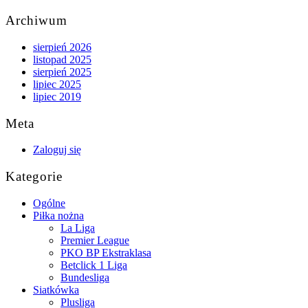
Archiwum
sierpień 2026
listopad 2025
sierpień 2025
lipiec 2025
lipiec 2019
Meta
Zaloguj się
Kategorie
Ogólne
Piłka nożna
La Liga
Premier League
PKO BP Ekstraklasa
Betclick 1 Liga
Bundesliga
Siatkówka
Plusliga