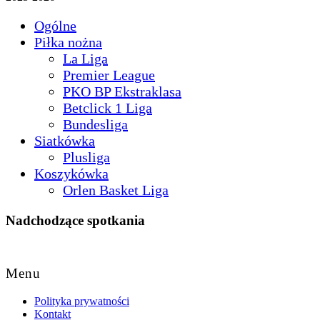
Ogólne
Piłka nożna
La Liga
Premier League
PKO BP Ekstraklasa
Betclick 1 Liga
Bundesliga
Siatkówka
Plusliga
Koszykówka
Orlen Basket Liga
Nadchodzące spotkania
Back
to
Menu
Top
Polityka prywatności
Kontakt