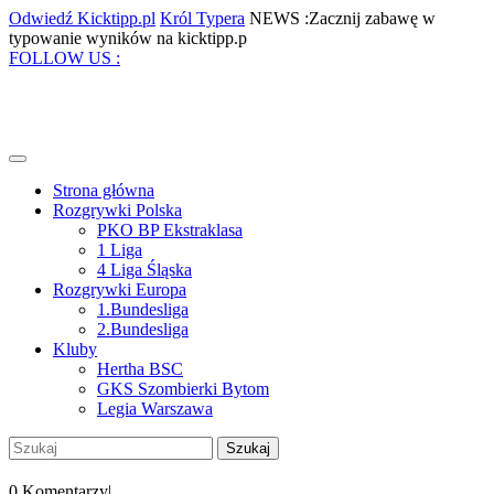
Skip
Odwiedź
Król
Odwiedź Kicktipp.pl
Król Typera
NEWS :Zacznij zabawę w
to
Kicktipp.pl
Typera
Zacznij
typowanie wyników na kicktipp.p
content
Facebook
Twitter
Instagram
Pinterest
zabawę
FOLLOW US :
w
typowanie
wyników
na
kicktipp.p
Open
Menu
Strona główna
Rozgrywki Polska
PKO BP Ekstraklasa
1 Liga
4 Liga Śląska
Rozgrywki Europa
1.Bundesliga
2.Bundesliga
Kluby
Hertha BSC
GKS Szombierki Bytom
Legia Warszawa
Close
Szukaj:
Menu
My
Account
0 Komentarzy
|