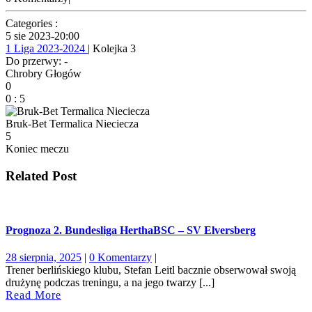
Categories :
5 sie 2023
-
20:00
1 Liga 2023-2024
| Kolejka 3
Do przerwy: -
Chrobry Głogów
0
0
:
5
Bruk-Bet Termalica Nieciecza
5
Koniec meczu
Related Post
Prognoza 2. Bundesliga HerthaBSC – SV Elversberg
28
28 sierpnia, 2025
|
0 Komentarzy
|
sierpnia,
Trener berlińskiego klubu, Stefan Leitl bacznie obserwował swoją
2025
drużynę podczas treningu, a na jego twarzy [...]
Read
Read More
More