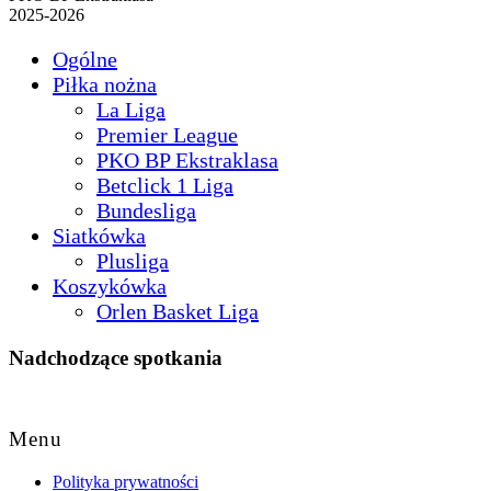
2025-2026
Ogólne
Piłka nożna
La Liga
Premier League
PKO BP Ekstraklasa
Betclick 1 Liga
Bundesliga
Siatkówka
Plusliga
Koszykówka
Orlen Basket Liga
Nadchodzące spotkania
Back
to
Menu
Top
Polityka prywatności