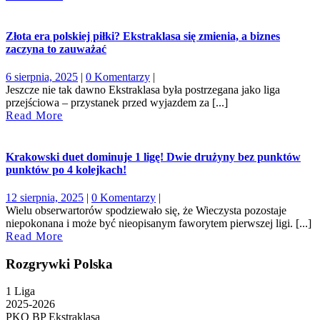
More
Złota era polskiej piłki? Ekstraklasa się zmienia, a biznes
zaczyna to zauważać
6
6 sierpnia, 2025
|
0 Komentarzy
|
sierpnia,
Jeszcze nie tak dawno Ekstraklasa była postrzegana jako liga
2025
przejściowa – przystanek przed wyjazdem za [...]
Read
Read More
More
Krakowski duet dominuje 1 ligę! Dwie drużyny bez punktów
punktów po 4 kolejkach!
12
12 sierpnia, 2025
|
0 Komentarzy
|
sierpnia,
Wielu obserwartorów spodziewało się, że Wieczysta pozostaje
2025
niepokonana i może być nieopisanym faworytem pierwszej ligi. [...]
Read
Read More
More
Rozgrywki Polska
1 Liga
2025-2026
PKO BP Ekstraklasa